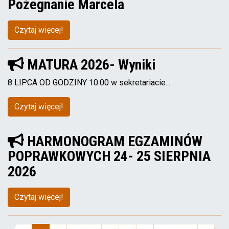
Pożegnanie Marcela
Czytaj więcej!
MATURA 2026- Wyniki
8 LIPCA OD GODZINY 10.00 w sekretariacie...
Czytaj więcej!
HARMONOGRAM EGZAMINÓW
POPRAWKOWYCH 24- 25 SIERPNIA
2026
Czytaj więcej!