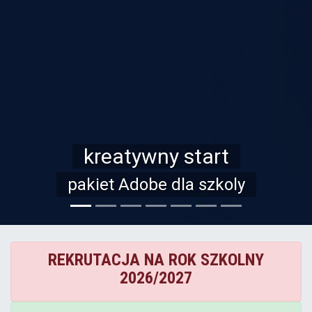
kreatywny start
pakiet Adobe dla szkoly
REKRUTACJA NA ROK SZKOLNY
2026/2027