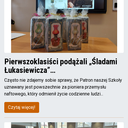
Pierwszoklasiści podążali „Śladami
Łukasiewicza”…
Często nie zdajemy sobie sprawy, że Patron naszej Szkoły
uznawany jest powszechnie za pioniera przemysłu
naftowego, który odmienił życie codzienne ludzi...
Czytaj więcej!