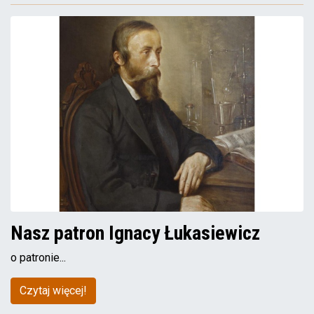
Nasz patron Ignacy Łukasiewicz
o patronie...
Czytaj więcej!