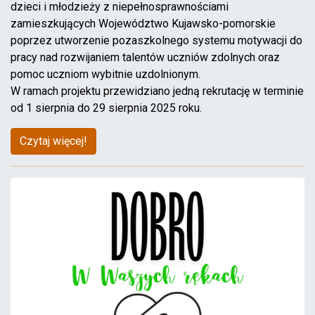
dzieci i młodzieży z niepełnosprawnościami
zamieszkujących Województwo Kujawsko-pomorskie
poprzez utworzenie pozaszkolnego systemu motywacji do
pracy nad rozwijaniem talentów uczniów zdolnych oraz
pomoc uczniom wybitnie uzdolnionym.
W ramach projektu przewidziano jedną rekrutację w terminie
od 1 sierpnia do 29 sierpnia 2025 roku.
Czytaj więcej!