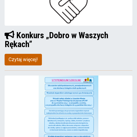
Konkurs „Dobro w Waszych
Rękach”
Czytaj więcej!