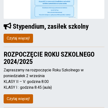
Stypendium, zasiłek szkolny
Czytaj więcej!
ROZPOCZĘCIE ROKU SZKOLNEGO
2024/2025
Zapraszamy na rozpoczęcie Roku Szkolnego w
poniedziałek 2 września
KLASY II – V: godzina 8.00
KLASY I : godzina 8.45 (aula)
Czytaj więcej!