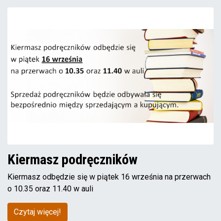
Kiermasz podręczników
Kiermasz odbędzie się w piątek 16 września na przerwach
o 10.35 oraz 11.40 w auli
Czytaj więcej!