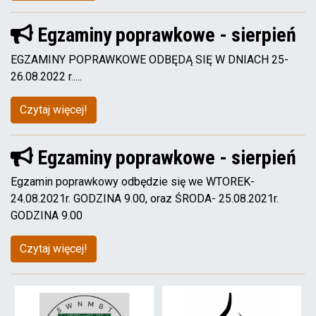
Egzaminy poprawkowe - sierpień
EGZAMINY POPRAWKOWE ODBĘDĄ SIĘ W DNIACH 25-
26.08.2022 r.....
Czytaj więcej!
Egzaminy poprawkowe - sierpień
Egzamin poprawkowy odbędzie się we WTOREK-
24.08.2021r. GODZINA 9.00, oraz ŚRODA- 25.08.2021r.
GODZINA 9.00
Czytaj więcej!