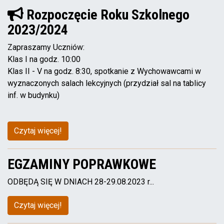
Rozpoczęcie Roku Szkolnego
2023/2024
Zapraszamy Uczniów:
Klas I na godz. 10:00
Klas II - V na godz. 8:30, spotkanie z Wychowawcami w
wyznaczonych salach lekcyjnych (przydział sal na tablicy
inf. w budynku)
Czytaj więcej!
EGZAMINY POPRAWKOWE
ODBĘDĄ SIĘ W DNIACH 28-29.08.2023 r...
Czytaj więcej!