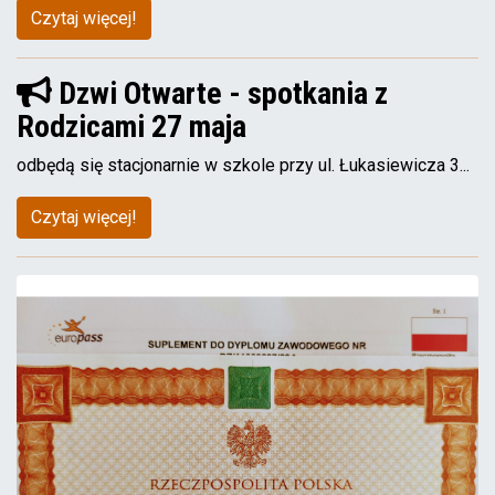
Czytaj więcej!
Dzwi Otwarte - spotkania z
Rodzicami 27 maja
odbędą się stacjonarnie w szkole przy ul. Łukasiewicza 3...
Czytaj więcej!