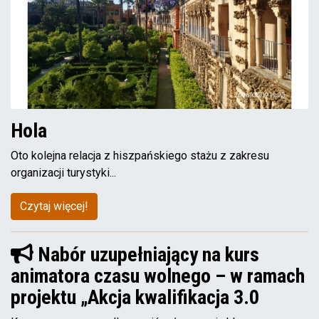
Hola
Oto kolejna relacja z hiszpańskiego stażu z zakresu
organizacji turystyki...
Czytaj więcej!
Nabór uzupełniający na kurs
animatora czasu wolnego – w ramach
projektu „Akcja kwalifikacja 3.0