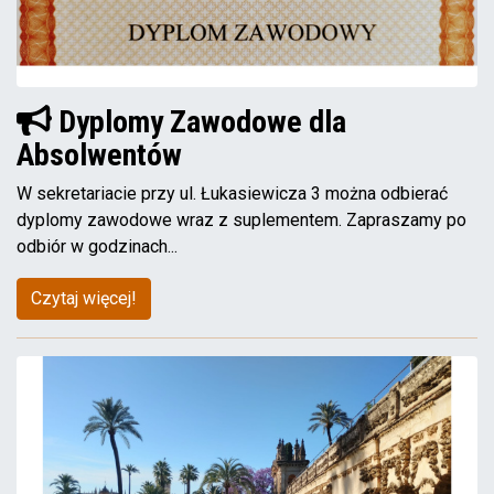
Dyplomy Zawodowe dla
Absolwentów
W sekretariacie przy ul. Łukasiewicza 3 można odbierać
dyplomy zawodowe wraz z suplementem. Zapraszamy po
odbiór w godzinach...
Czytaj więcej!