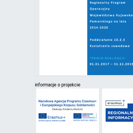
informacje o projekcie