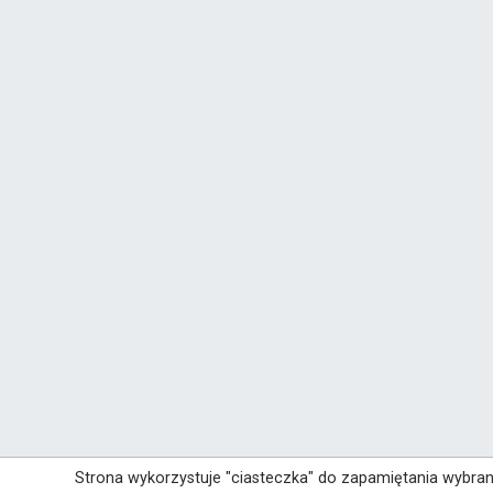
Strona wykorzystuje "ciasteczka" do zapamiętania wybra