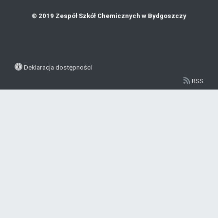
© 2019 Zespół Szkół Chemicznych w Bydgoszczy
Deklaracja dostępności
RSS