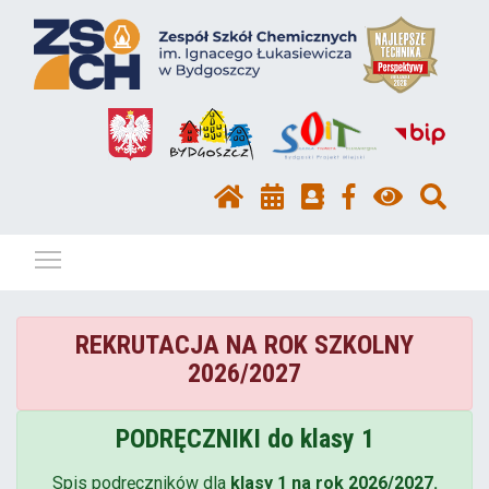
Pokaż / ukryj menu
REKRUTACJA NA ROK SZKOLNY
2026/2027
PODRĘCZNIKI do klasy 1
Spis podręczników dla
klasy 1 na rok 2026/2027.