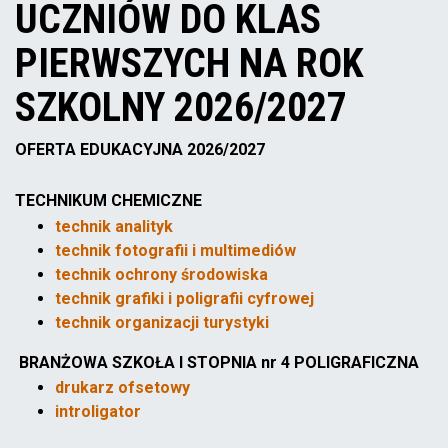
UCZNIÓW DO KLAS
PIERWSZYCH NA ROK
SZKOLNY 2026/2027
OFERTA EDUKACYJNA 2026/2027
TECHNIKUM CHEMICZNE
technik analityk
technik fotografii i multimediów
technik ochrony środowiska
technik grafiki i poligrafii cyfrowej
technik organizacji turystyki
BRANŻOWA SZKOŁA I STOPNIA nr 4 POLIGRAFICZNA
drukarz ofsetowy
introligator