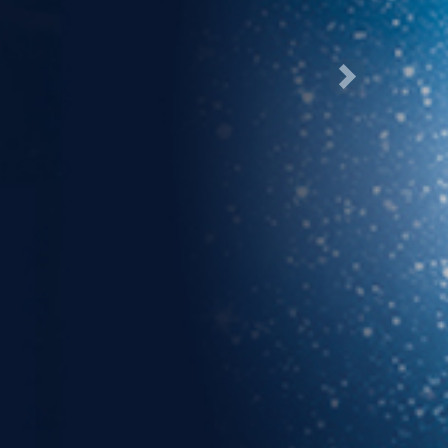
Następne