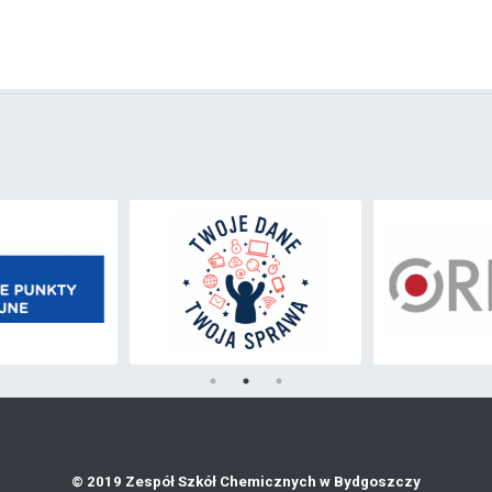
© 2019 Zespół Szkół Chemicznych w Bydgoszczy