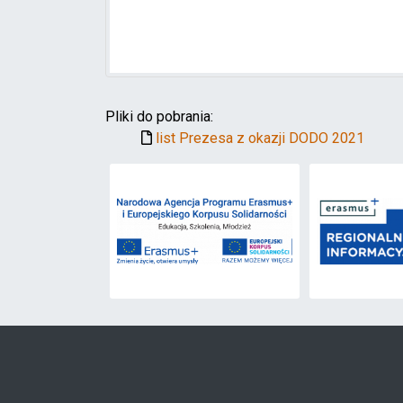
Pliki do pobrania:
list Prezesa z okazji DODO 2021