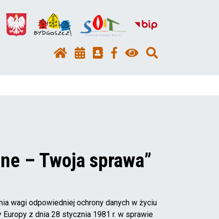
ane – Twoja sprawa”
ia wagi odpowiedniej ochrony danych w życiu
Europy z dnia 28 stycznia 1981 r. w sprawie