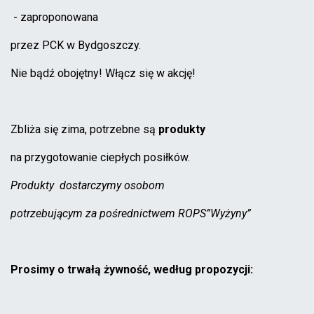
- zaproponowana
przez PCK w Bydgoszczy.
Nie bądź obojętny! Włącz się w akcję!
Zbliża się zima, potrzebne są
produkty
na przygotowanie ciepłych posiłków.
Produkty dostarczymy osobom
potrzebującym za pośrednictwem ROPS”Wyżyny”
Prosimy o trwałą żywność, według propozycji: