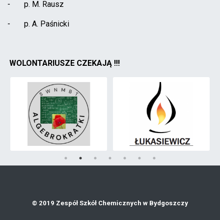
- p. M. Rausz
- p. A. Paśnicki
WOLONTARIUSZE CZEKAJĄ !!!
© 2019 Zespół Szkół Chemicznych w Bydgoszczy